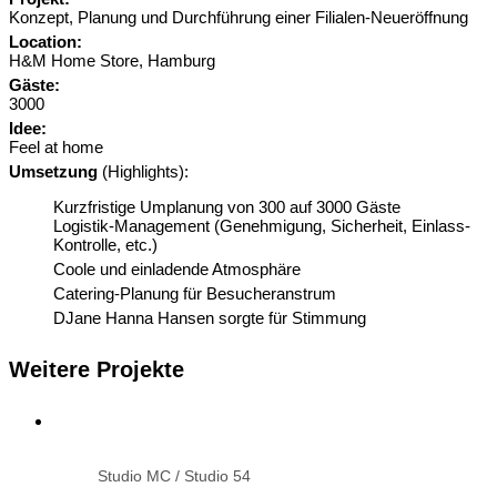
Konzept, Planung und Durchführung einer Filialen-Neueröffnung
Location:
H&M Home Store, Hamburg
Gäste:
3000
Idee:
Feel at home
Umsetzung
(Highlights):
Kurzfristige Umplanung von 300 auf 3000 Gäste
Logistik-Management (Genehmigung, Sicherheit, Einlass-
Kontrolle, etc.)
Coole und einladende Atmosphäre
Catering-Planung für Besucheranstrum
DJane Hanna Hansen sorgte für Stimmung
Weitere Projekte
Studio MC / Studio 54