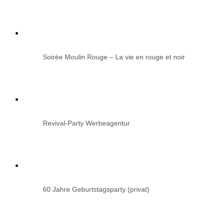
Soirée Moulin Rouge – La vie en rouge et noir
Revival-Party Werbeagentur
60 Jahre Geburtstagsparty (privat)