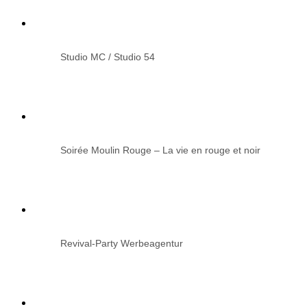
Studio MC / Studio 54
Soirée Moulin Rouge – La vie en rouge et noir
Revival-Party Werbeagentur