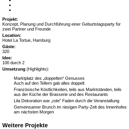
Projekt:
Konzept, Planung und Durchführung einer Geburtstagsparty für
zwei Partner und Freunde
Location:
Hotel La Tortue, Hamburg
Gäste:
320
Idee:
100 durch 2
Umsetzung
(Highlights):
Marktplatz des „doppelten“ Genusses
Auch auf den Tellern gab alles doppelt
Französische Köstlichkeiten, teils aus Marktständen, teils
aus der Küche der Brasserie und des Restaurants
Lila Dekoration war „rote” Faden durch die Veranstaltung
Gemeinsamer Brunch im riesigen Party-Zelt des Innenhofes
am nächsten Morgen
Weitere Projekte