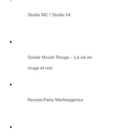
Studio MC / Studio 54
Soirée Moulin Rouge – La vie en
rouge et noir
Revival-Party Werbeagentur