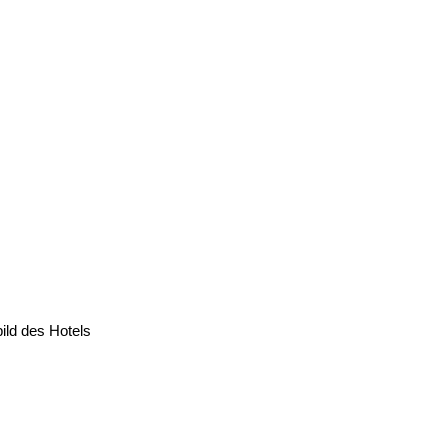
ild des Hotels