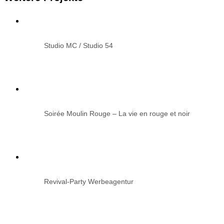
Studio MC / Studio 54
Soirée Moulin Rouge – La vie en rouge et noir
Revival-Party Werbeagentur