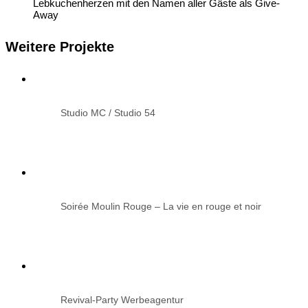
Lebkuchenherzen mit den Namen aller Gäste als Give-
Away
Weitere Projekte
Studio MC / Studio 54
Soirée Moulin Rouge – La vie en rouge et noir
Revival-Party Werbeagentur